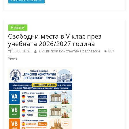
Новини
Свободни места в V клас през
учебната 2026/2027 година
08.06.2026
СУ Епископ Константин Преславски
887
Views