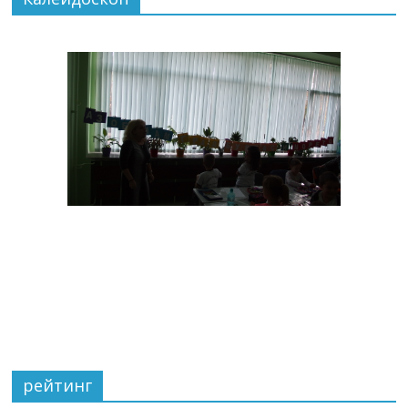
рейтинг