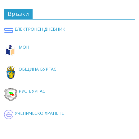
Връзки
ЕЛЕКТРОНЕН ДНЕВНИК
МОН
ОБЩИНА БУРГАС
РУО БУРГАС
УЧЕНИЧЕСКО ХРАНЕНЕ