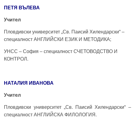
ПЕТЯ ВЪЛЕВА
Учител
Пловдивски университет „Св. Паисий Хилендарски“ –
специалност АНГЛИЙСКИ ЕЗИК И МЕТОДИКА;
УНСС – София – специалност СЧЕТОВОДСТВО И
КОНТРОЛ.
НАТАЛИЯ ИВАНОВА
Учител
Пловдивски университет „Св. Паисий Хилендарски“ –
специалност АНГЛИЙСКА ФИЛОЛОГИЯ.