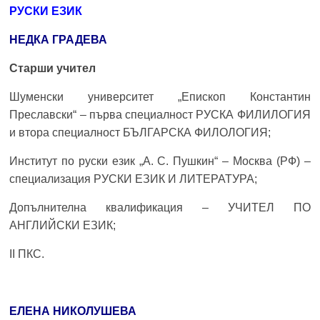
РУСКИ ЕЗИК
НЕДКА ГРАДЕВА
Старши учител
Шуменски университет „Епископ Константин
Преславски“ – първа специалност РУСКА ФИЛИЛОГИЯ
и втора специалност БЪЛГАРСКА ФИЛОЛОГИЯ;
Институт по руски език „А. С. Пушкин“ – Москва (РФ) –
специализация РУСКИ ЕЗИК И ЛИТЕРАТУРА;
Допълнителна квалификация – УЧИТЕЛ ПО
АНГЛИЙСКИ ЕЗИК;
II ПКС.
ЕЛЕНА НИКОЛУШЕВА