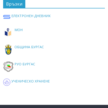
Връзки
ЕЛЕКТРОНЕН ДНЕВНИК
МОН
ОБЩИНА БУРГАС
РУО БУРГАС
УЧЕНИЧЕСКО ХРАНЕНЕ