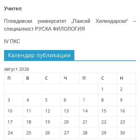
Учител
Пловдивски университет „Паисий Хилендарски“ –
специалност РУСКА ФИЛОЛОГИЯ
IV ПКС
Календар публикации
август 2026
П
В
С
Ч
П
С
Н
1
2
3
4
5
6
7
8
9
10
11
12
13
14
15
16
17
18
19
20
21
22
23
24
25
26
27
28
29
30