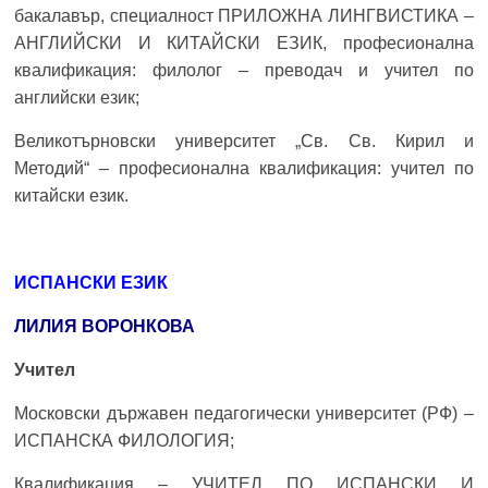
бакалавър, специалност ПРИЛОЖНА ЛИНГВИСТИКА –
АНГЛИЙСКИ И КИТАЙСКИ ЕЗИК, професионална
квалификация: филолог – преводач и учител по
английски език;
Великотърновски университет „Св. Св. Кирил и
Методий“ – професионална квалификация: учител по
китайски език.
ИСПАНСКИ ЕЗИК
ЛИЛИЯ ВОРОНКОВА
Учител
Московски държавен педагогически университет (РФ) –
ИСПАНСКА ФИЛОЛОГИЯ;
Квалификация – УЧИТЕЛ ПО ИСПАНСКИ И