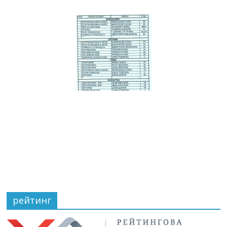
рейтинг