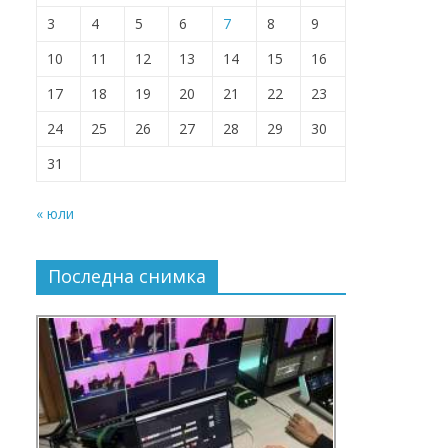
3
4
5
6
7
8
9
10
11
12
13
14
15
16
17
18
19
20
21
22
23
24
25
26
27
28
29
30
31
« юли
Последна снимка