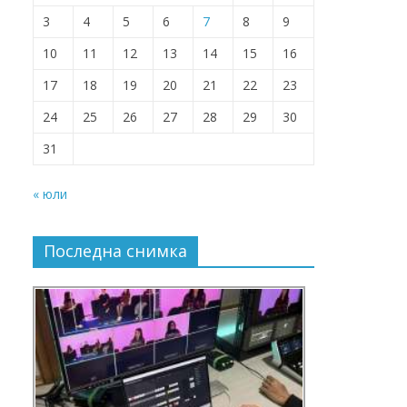
3
4
5
6
7
8
9
10
11
12
13
14
15
16
17
18
19
20
21
22
23
24
25
26
27
28
29
30
31
« юли
Последна снимка