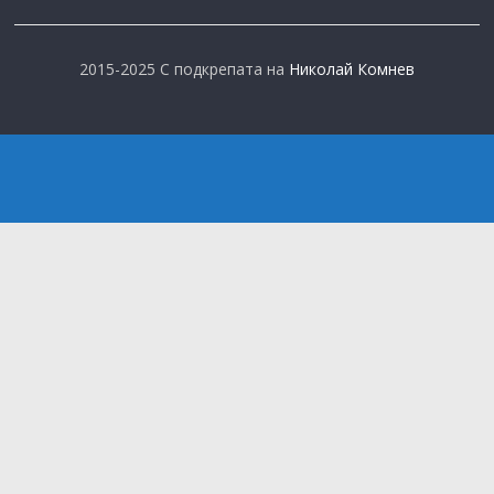
2015-2025 С подкрепата на
Николай Комнев