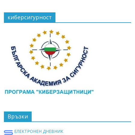
киберсигурност
Връзки
ЕЛЕКТРОНЕН ДНЕВНИК