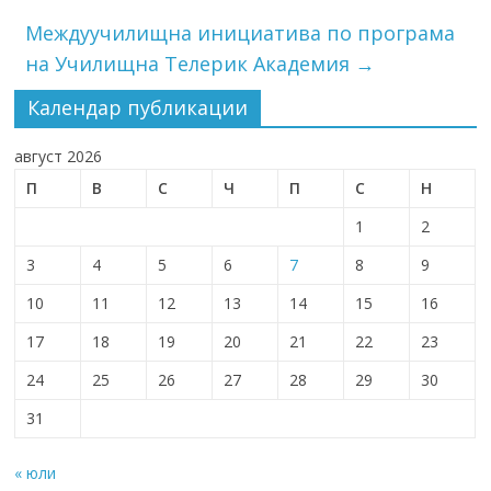
Междуучилищна инициатива по програма
на Училищна Телерик Академия
→
Календар публикации
август 2026
П
В
С
Ч
П
С
Н
1
2
3
4
5
6
7
8
9
10
11
12
13
14
15
16
17
18
19
20
21
22
23
24
25
26
27
28
29
30
31
« юли