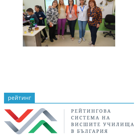
рейтинг