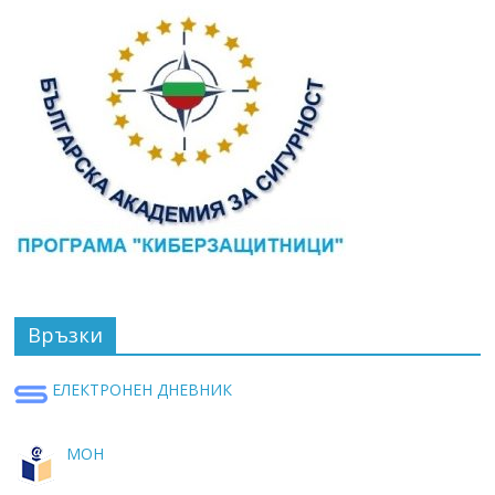
Връзки
ЕЛЕКТРОНЕН ДНЕВНИК
МОН