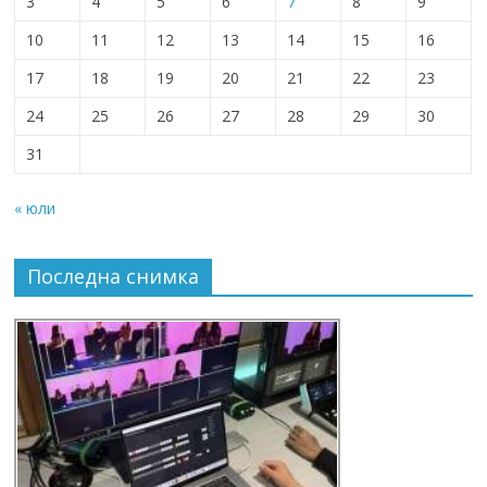
3
4
5
6
7
8
9
10
11
12
13
14
15
16
17
18
19
20
21
22
23
24
25
26
27
28
29
30
31
« юли
Последна снимка