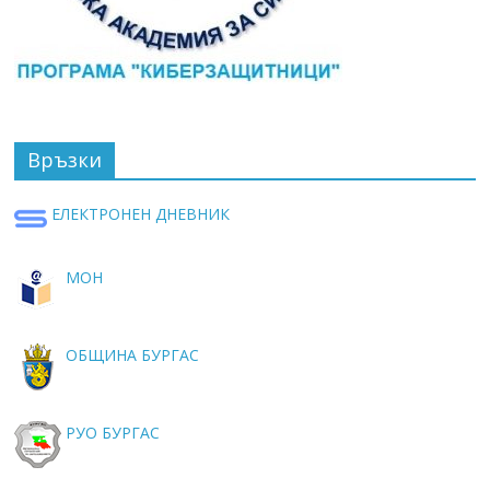
Връзки
ЕЛЕКТРОНЕН ДНЕВНИК
МОН
ОБЩИНА БУРГАС
РУО БУРГАС