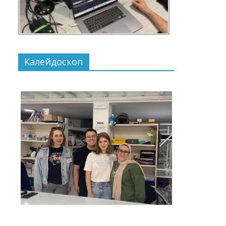
Калейдоскоп