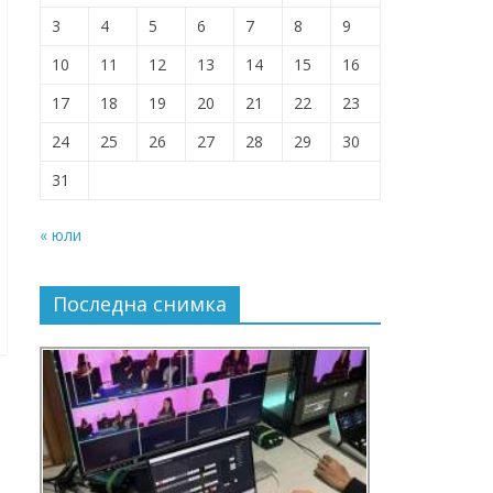
3
4
5
6
7
8
9
10
11
12
13
14
15
16
17
18
19
20
21
22
23
24
25
26
27
28
29
30
31
« юли
Последна снимка