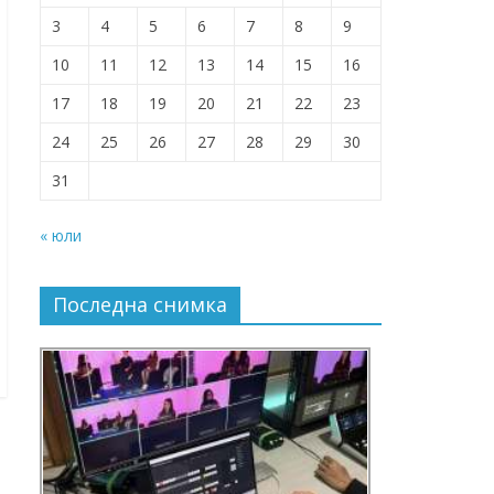
3
4
5
6
7
8
9
10
11
12
13
14
15
16
17
18
19
20
21
22
23
24
25
26
27
28
29
30
31
« юли
Последна снимка