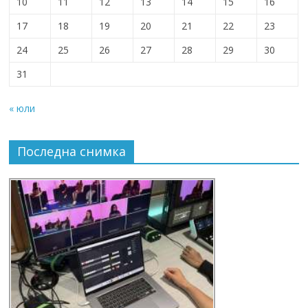
10
11
12
13
14
15
16
17
18
19
20
21
22
23
24
25
26
27
28
29
30
31
« юли
Последна снимка