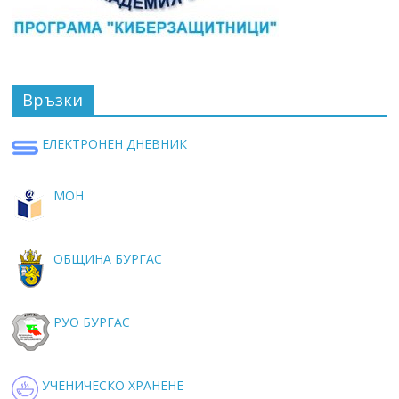
Връзки
ЕЛЕКТРОНЕН ДНЕВНИК
МОН
ОБЩИНА БУРГАС
РУО БУРГАС
УЧЕНИЧЕСКО ХРАНЕНЕ