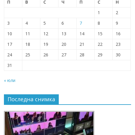
П
В
С
Ч
П
С
Н
1
2
3
4
5
6
7
8
9
10
11
12
13
14
15
16
17
18
19
20
21
22
23
24
25
26
27
28
29
30
31
« юли
Последна снимка