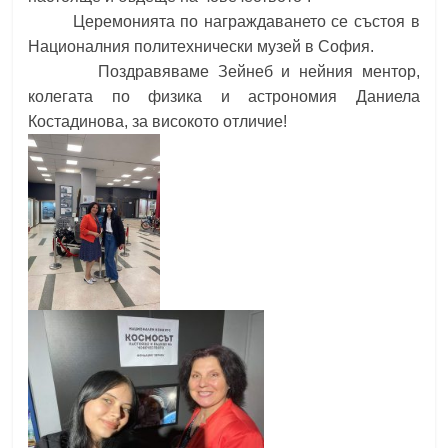
Церемонията по награждаването се състоя в
Националния политехнически музей в София.
Поздравяваме Зейнеб и нейния ментор,
колегата по физика и астрономия Даниела
Костадинова, за високото отличие!