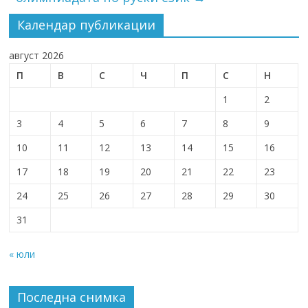
Календар публикации
август 2026
П
В
С
Ч
П
С
Н
1
2
3
4
5
6
7
8
9
10
11
12
13
14
15
16
17
18
19
20
21
22
23
24
25
26
27
28
29
30
31
« юли
Последна снимка