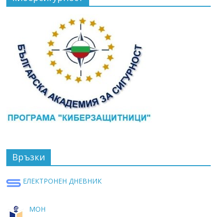
Връзки
ЕЛЕКТРОНЕН ДНЕВНИК
МОН