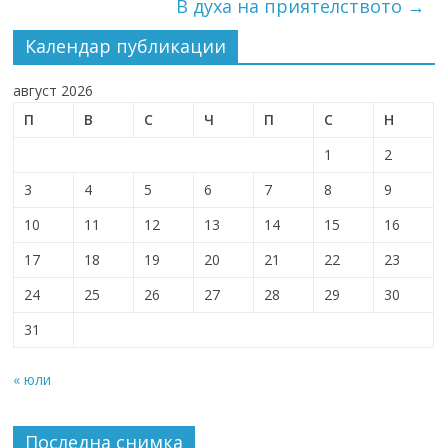
В духа на приятелството
→
Календар публикации
август 2026
П
В
С
Ч
П
С
Н
1
2
3
4
5
6
7
8
9
10
11
12
13
14
15
16
17
18
19
20
21
22
23
24
25
26
27
28
29
30
31
« юли
Последна снимка