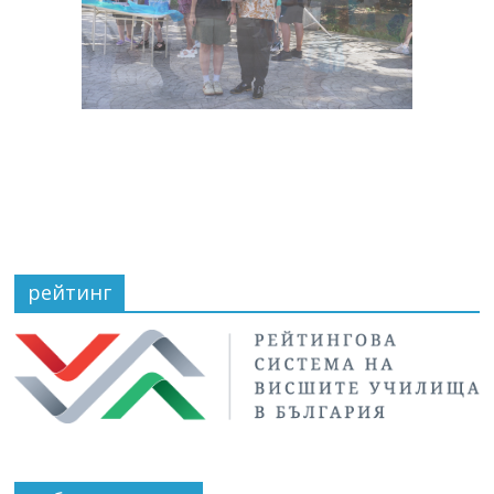
рейтинг