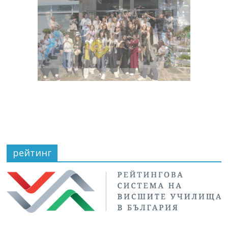
рейтинг