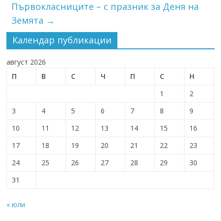
Първокласниците – с празник за Деня на
Земята
→
Календар публикации
август 2026
П
В
С
Ч
П
С
Н
1
2
3
4
5
6
7
8
9
10
11
12
13
14
15
16
17
18
19
20
21
22
23
24
25
26
27
28
29
30
31
« юли