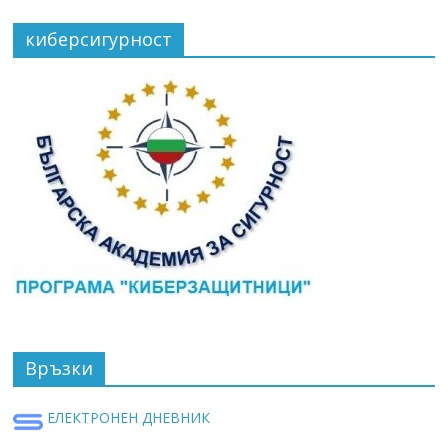
киберсигурност
Връзки
ЕЛЕКТРОНЕН ДНЕВНИК