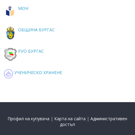
МОН
ОБЩИНА БУРГАС
РУО БУРГАС
УЧЕНИЧЕСКО ХРАНЕНЕ
Профил на купувача
|
Карта на сайта
|
Административен
достъп