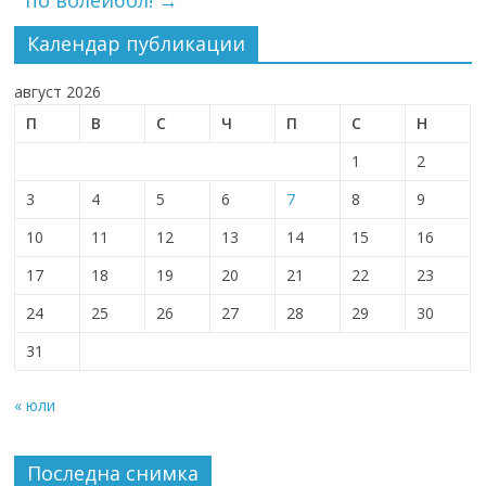
по волейбол!
→
Календар публикации
август 2026
П
В
С
Ч
П
С
Н
1
2
3
4
5
6
7
8
9
10
11
12
13
14
15
16
17
18
19
20
21
22
23
24
25
26
27
28
29
30
31
« юли
Последна снимка