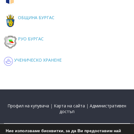
ОБЩИНА БУРГАС
РУО БУРГАС
УЧЕНИЧЕСКО ХРАНЕНЕ
Профил на купувача
|
Карта на сайта
|
Административен
достъп
Ние използваме бисквитки, за да Ви предоставим най