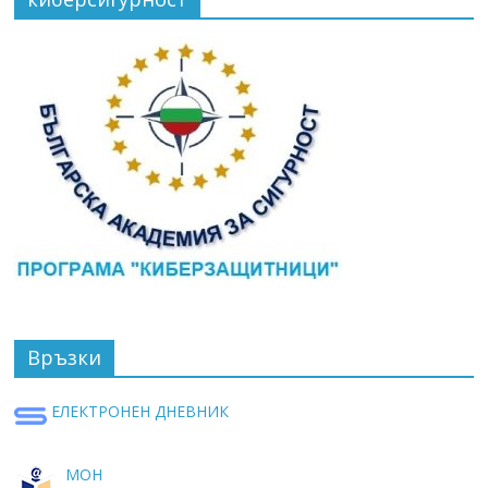
Връзки
ЕЛЕКТРОНЕН ДНЕВНИК
МОН