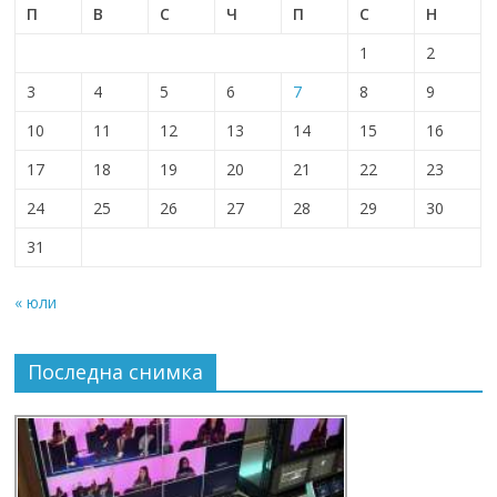
П
В
С
Ч
П
С
Н
1
2
3
4
5
6
7
8
9
10
11
12
13
14
15
16
17
18
19
20
21
22
23
24
25
26
27
28
29
30
31
« юли
Последна снимка