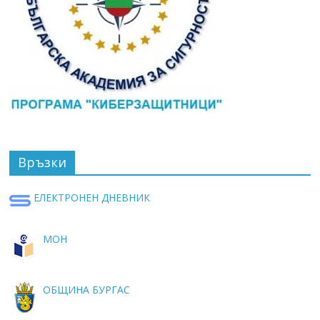
Връзки
ЕЛЕКТРОНЕН ДНЕВНИК
МОН
ОБЩИНА БУРГАС