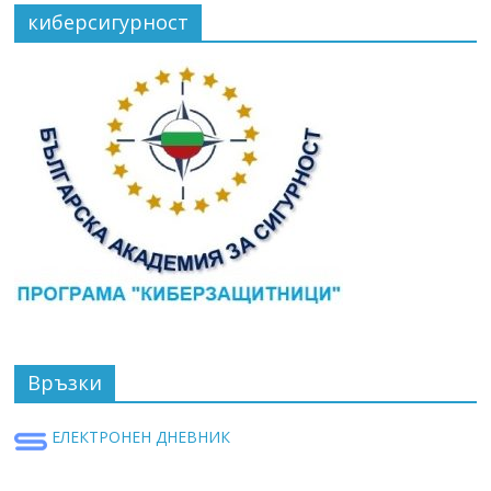
киберсигурност
Връзки
ЕЛЕКТРОНЕН ДНЕВНИК