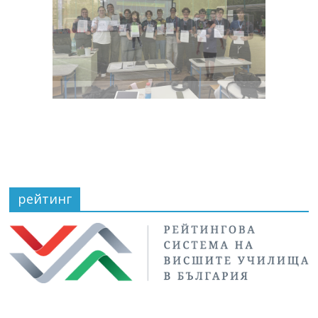
рейтинг