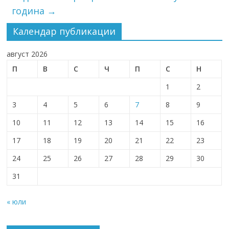
година
→
Календар публикации
август 2026
П
В
С
Ч
П
С
Н
1
2
3
4
5
6
7
8
9
10
11
12
13
14
15
16
17
18
19
20
21
22
23
24
25
26
27
28
29
30
31
« юли