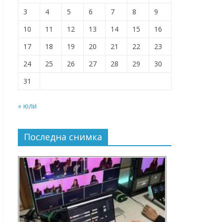
3
4
5
6
7
8
9
10
11
12
13
14
15
16
17
18
19
20
21
22
23
24
25
26
27
28
29
30
31
« юли
Последна снимка