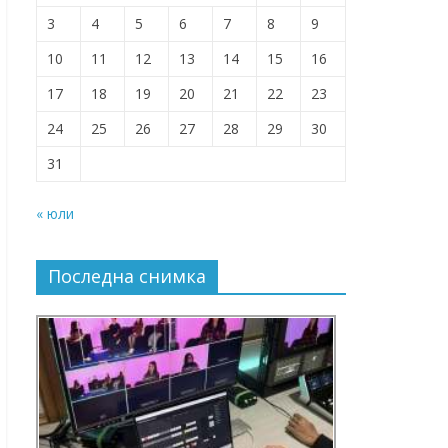
3
4
5
6
7
8
9
10
11
12
13
14
15
16
17
18
19
20
21
22
23
24
25
26
27
28
29
30
31
« юли
Последна снимка