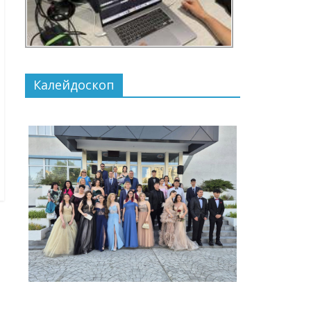
Калейдоскоп