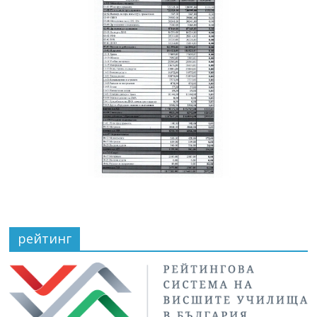
рейтинг