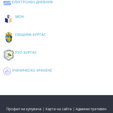
ЕЛЕКТРОНЕН ДНЕВНИК
МОН
ОБЩИНА БУРГАС
РУО БУРГАС
УЧЕНИЧЕСКО ХРАНЕНЕ
Профил на купувача
|
Карта на сайта
|
Административен