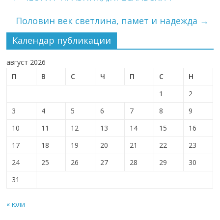
Половин век светлина, памет и надежда
→
Календар публикации
август 2026
П
В
С
Ч
П
С
Н
1
2
3
4
5
6
7
8
9
10
11
12
13
14
15
16
17
18
19
20
21
22
23
24
25
26
27
28
29
30
31
« юли