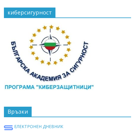
киберсигурност
Връзки
ЕЛЕКТРОНЕН ДНЕВНИК