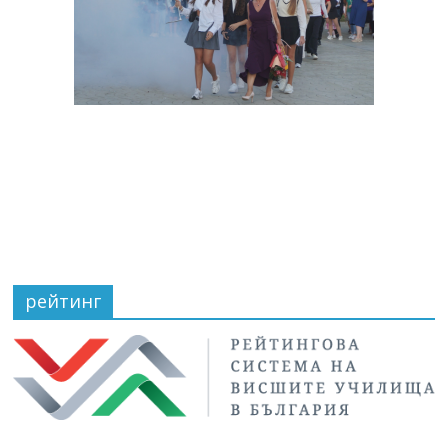
рейтинг