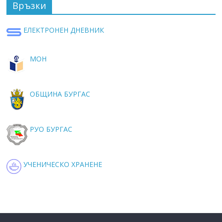
Връзки
ЕЛЕКТРОНЕН ДНЕВНИК
МОН
ОБЩИНА БУРГАС
РУО БУРГАС
УЧЕНИЧЕСКО ХРАНЕНЕ