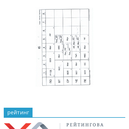
рейтинг