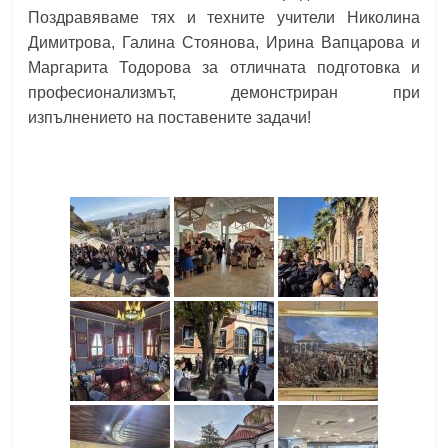
Поздравяваме тях и техните учители Николина
Димитрова, Галина Стоянова, Ирина Вапцарова и
Маргарита Тодорова за отличната подготовка и
професионализмът, демонстриран при
изпълнението на поставените задачи!