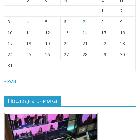
1
2
3
4
5
6
7
8
9
10
11
12
13
14
15
16
17
18
19
20
21
22
23
24
25
26
27
28
29
30
31
« юли
Последна снимка