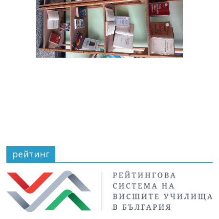
рейтинг