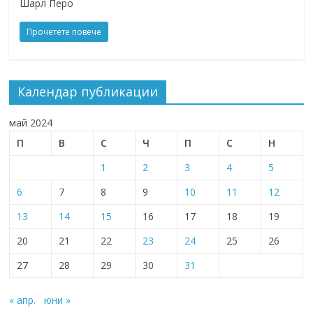
Шарл Перо
Прочетете повече
Календар публикации
май 2024
П
В
С
Ч
П
С
Н
1
2
3
4
5
6
7
8
9
10
11
12
13
14
15
16
17
18
19
20
21
22
23
24
25
26
27
28
29
30
31
« апр.
юни »