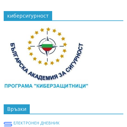
киберсигурност
Връзки
ЕЛЕКТРОНЕН ДНЕВНИК