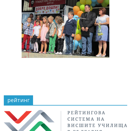
рейтинг