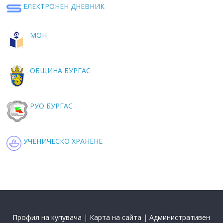
ЕЛЕКТРОНЕН ДНЕВНИК
МОН
ОБЩИНА БУРГАС
РУО БУРГАС
УЧЕНИЧЕСКО ХРАНЕНЕ
Профил на купувача
|
Карта на сайта
|
Административен