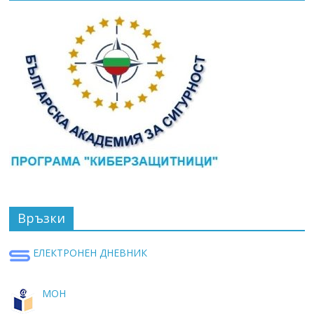
Връзки
ЕЛЕКТРОНЕН ДНЕВНИК
МОН