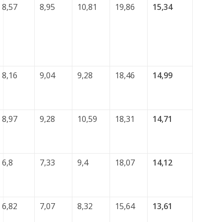
8,57
8,95
10,81
19,86
15,34
8,16
9,04
9,28
18,46
14,99
8,97
9,28
10,59
18,31
14,71
6,8
7,33
9,4
18,07
14,12
6,82
7,07
8,32
15,64
13,61