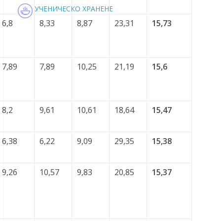
УЧЕНИЧЕСКО ХРАНЕНЕ
6,8
8,33
8,87
23,31
15,73
7,89
7,89
10,25
21,19
15,6
8,2
9,61
10,61
18,64
15,47
6,38
6,22
9,09
29,35
15,38
9,26
10,57
9,83
20,85
15,37