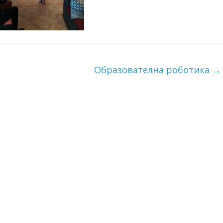
Образователна роботика
→