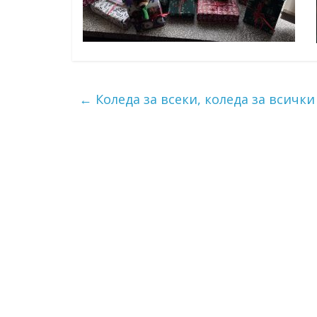
←
Коледа за всеки, коледа за всички