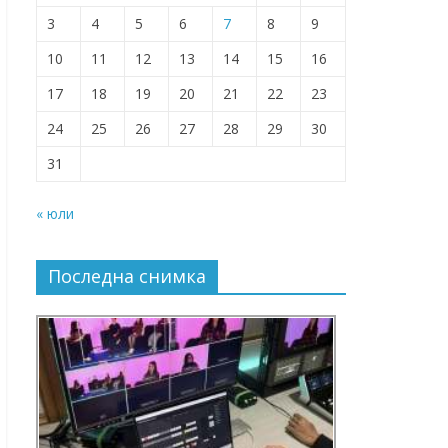
3
4
5
6
7
8
9
10
11
12
13
14
15
16
17
18
19
20
21
22
23
24
25
26
27
28
29
30
31
« юли
Последна снимка