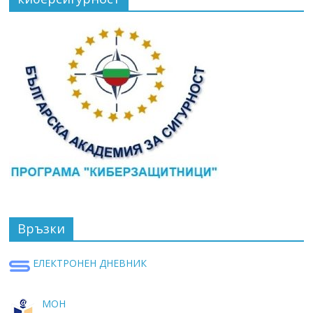
Връзки
ЕЛЕКТРОНЕН ДНЕВНИК
МОН