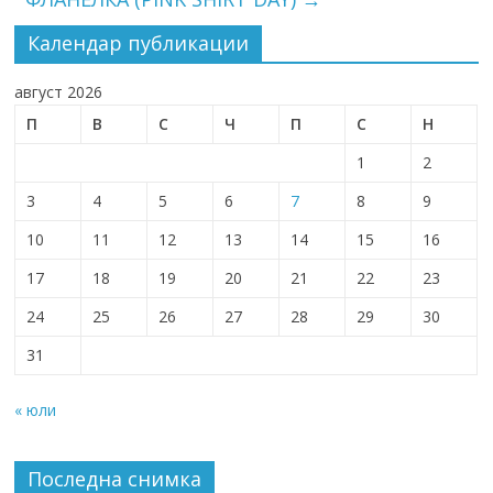
Календар публикации
август 2026
П
В
С
Ч
П
С
Н
1
2
3
4
5
6
7
8
9
10
11
12
13
14
15
16
17
18
19
20
21
22
23
24
25
26
27
28
29
30
31
« юли
Последна снимка