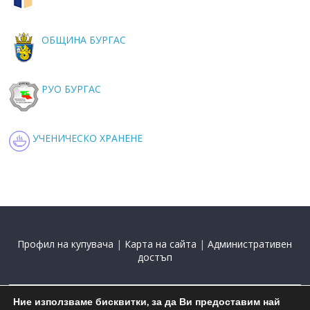
ОБЩИНА БУРГАС
РУО БУРГАС
УЧЕНИЧЕСКО ХРАНЕНЕ
Профил на купувача
|
Карта на сайта
|
Административен
достъп
Ние използваме бисквитки, за да Ви предоставим най