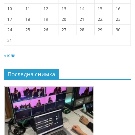
10
11
12
13
14
15
16
17
18
19
20
21
22
23
24
25
26
27
28
29
30
31
« юли
Последна снимка