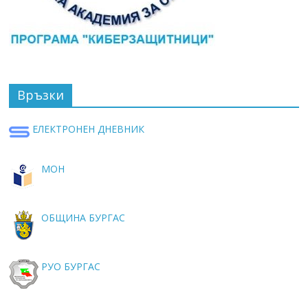
Връзки
ЕЛЕКТРОНЕН ДНЕВНИК
МОН
ОБЩИНА БУРГАС
РУО БУРГАС