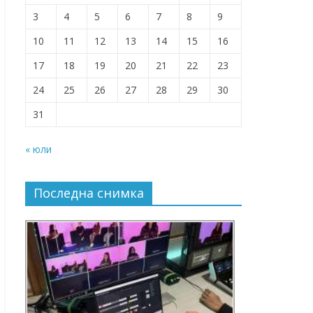
3
4
5
6
7
8
9
10
11
12
13
14
15
16
17
18
19
20
21
22
23
24
25
26
27
28
29
30
31
« юли
Последна снимка