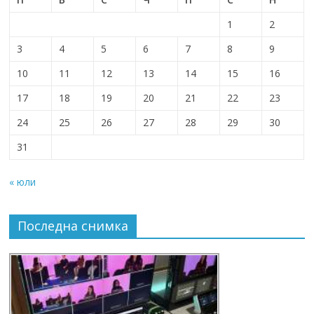
1
2
3
4
5
6
7
8
9
10
11
12
13
14
15
16
17
18
19
20
21
22
23
24
25
26
27
28
29
30
31
« юли
Последна снимка