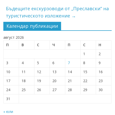
Бъдещите екскурзоводи от „Преславски“ на
туристическото изложение
→
Календар публикации
август 2026
П
В
С
Ч
П
С
Н
1
2
3
4
5
6
7
8
9
10
11
12
13
14
15
16
17
18
19
20
21
22
23
24
25
26
27
28
29
30
31
« юли