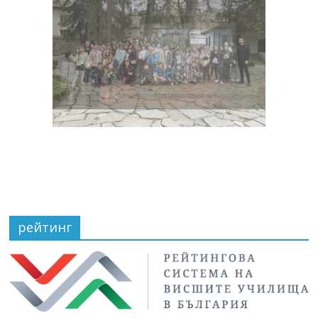
рейтинг