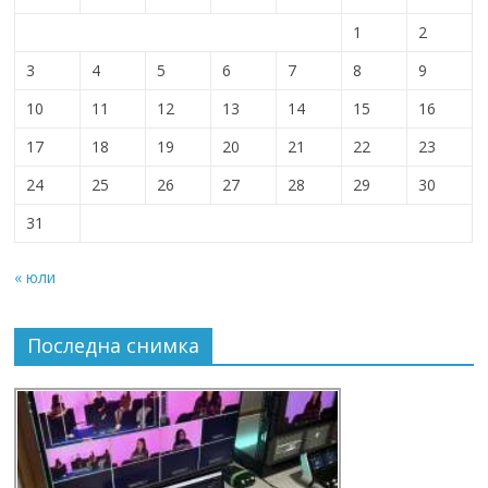
1
2
3
4
5
6
7
8
9
10
11
12
13
14
15
16
17
18
19
20
21
22
23
24
25
26
27
28
29
30
31
« юли
Последна снимка