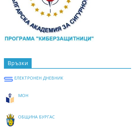
Връзки
ЕЛЕКТРОНЕН ДНЕВНИК
МОН
ОБЩИНА БУРГАС