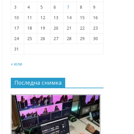
3
4
5
6
7
8
9
10
11
12
13
14
15
16
17
18
19
20
21
22
23
24
25
26
27
28
29
30
31
« юли
Последна снимка