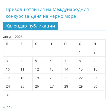
Призови отличия на Международния
конкурс за Деня на Черно море
→
Календар публикации
август 2026
П
В
С
Ч
П
С
Н
1
2
3
4
5
6
7
8
9
10
11
12
13
14
15
16
17
18
19
20
21
22
23
24
25
26
27
28
29
30
31
« юли