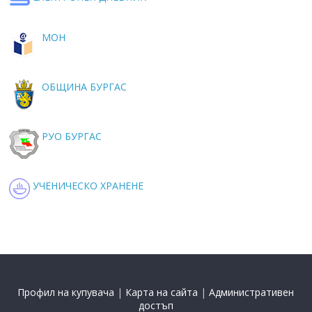
МОН
ОБЩИНА БУРГАС
РУО БУРГАС
УЧЕНИЧЕСКО ХРАНЕНЕ
Профил на купувача
|
Карта на сайта
|
Административен
достъп