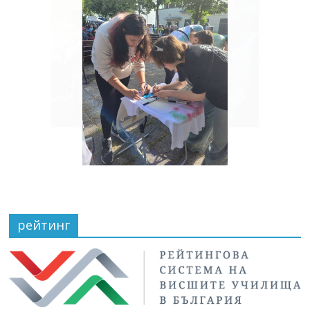
рейтинг