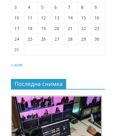
3
4
5
6
7
8
9
10
11
12
13
14
15
16
17
18
19
20
21
22
23
24
25
26
27
28
29
30
31
« юли
Последна снимка