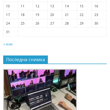
10
11
12
13
14
15
16
17
18
19
20
21
22
23
24
25
26
27
28
29
30
31
« юли
Последна снимка