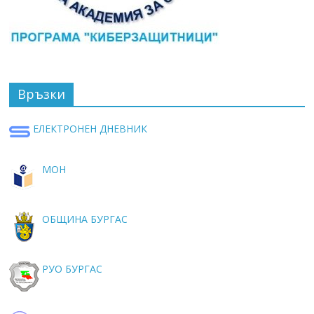
Връзки
ЕЛЕКТРОНЕН ДНЕВНИК
МОН
ОБЩИНА БУРГАС
РУО БУРГАС