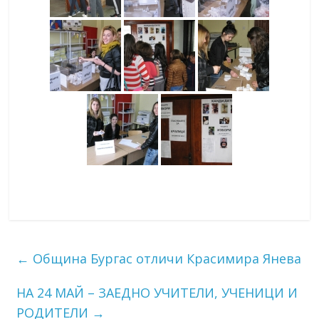
←
Община Бургас отличи Красимира Янева
НА 24 МАЙ – ЗАЕДНО УЧИТЕЛИ, УЧЕНИЦИ И
РОДИТЕЛИ
→