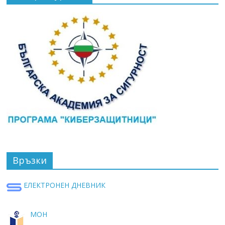
Връзки
ЕЛЕКТРОНЕН ДНЕВНИК
МОН