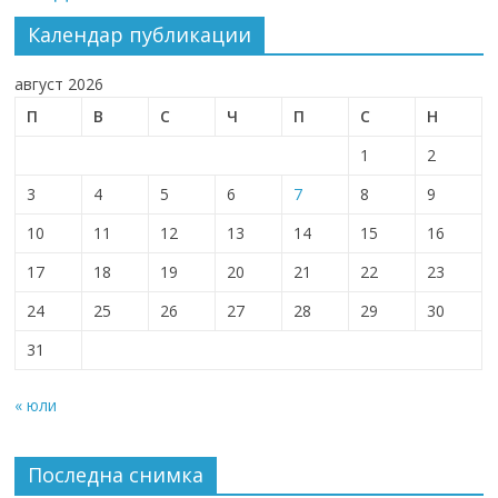
Календар публикации
август 2026
П
В
С
Ч
П
С
Н
1
2
3
4
5
6
7
8
9
10
11
12
13
14
15
16
17
18
19
20
21
22
23
24
25
26
27
28
29
30
31
« юли
Последна снимка