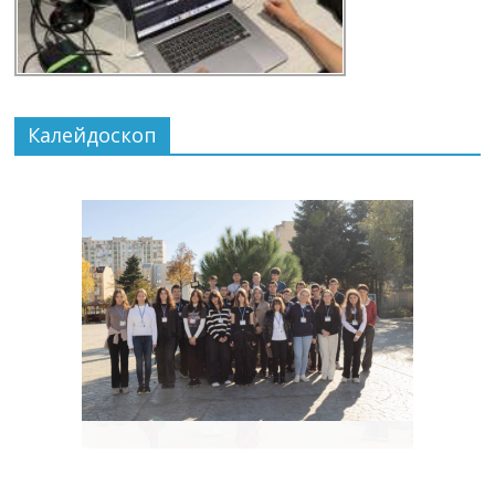
Калейдоскоп