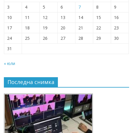
3
4
5
6
7
8
9
10
11
12
13
14
15
16
17
18
19
20
21
22
23
24
25
26
27
28
29
30
31
« юли
Последна снимка