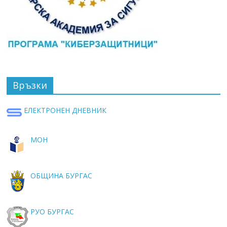
Връзки
ЕЛЕКТРОНЕН ДНЕВНИК
МОН
ОБЩИНА БУРГАС
РУО БУРГАС