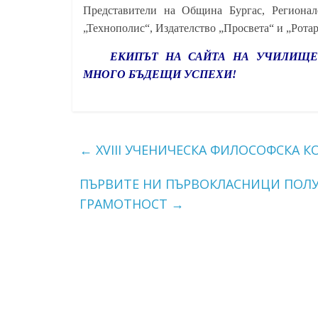
Представители на Община Бургас, Регионал
„Технополис“, Издателство „Просвета“ и „Ротар
ЕКИПЪТ НА САЙТА НА УЧИЛИЩЕ
МНОГО БЪДЕЩИ УСПЕХИ!
←
XVIII УЧЕНИЧЕСКА ФИЛОСОФСКА К
ПЪРВИТЕ НИ ПЪРВОКЛАСНИЦИ ПОЛУ
ГРАМОТНОСТ
→