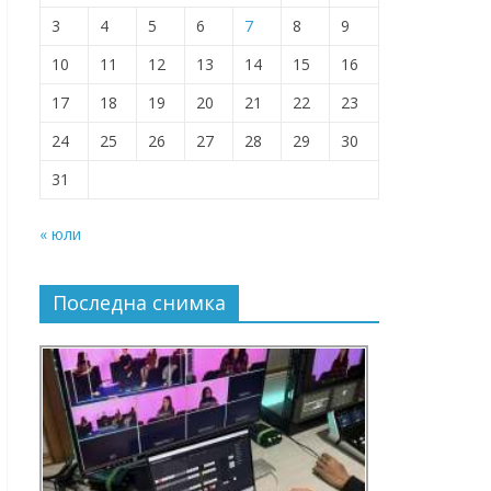
3
4
5
6
7
8
9
10
11
12
13
14
15
16
17
18
19
20
21
22
23
24
25
26
27
28
29
30
31
« юли
Последна снимка