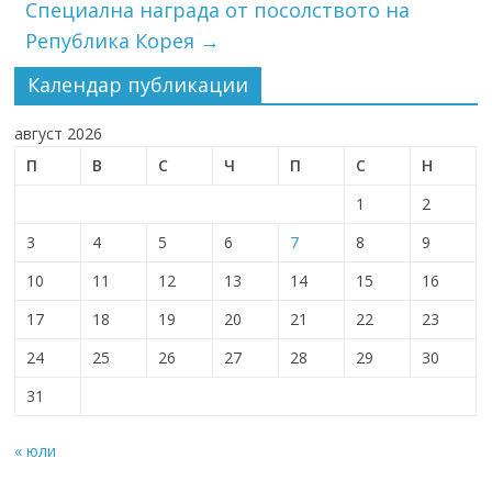
Специална награда от посолството на
Република Корея
→
Календар публикации
август 2026
П
В
С
Ч
П
С
Н
1
2
3
4
5
6
7
8
9
10
11
12
13
14
15
16
17
18
19
20
21
22
23
24
25
26
27
28
29
30
31
« юли