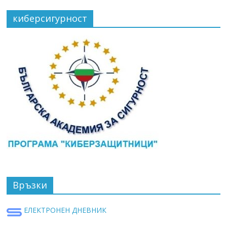
киберсигурност
Връзки
ЕЛЕКТРОНЕН ДНЕВНИК