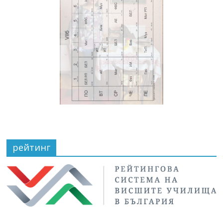
рейтинг