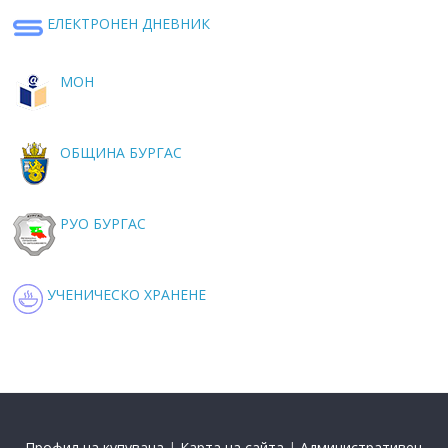
ЕЛЕКТРОНЕН ДНЕВНИК
МОН
ОБЩИНА БУРГАС
РУО БУРГАС
УЧЕНИЧЕСКО ХРАНЕНЕ
Профил на купувача
|
Карта на сайта
|
Административен