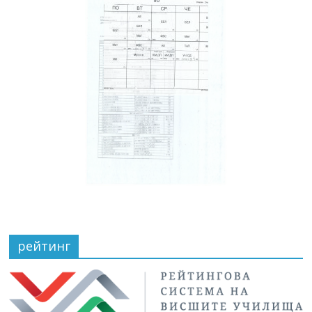
рейтинг