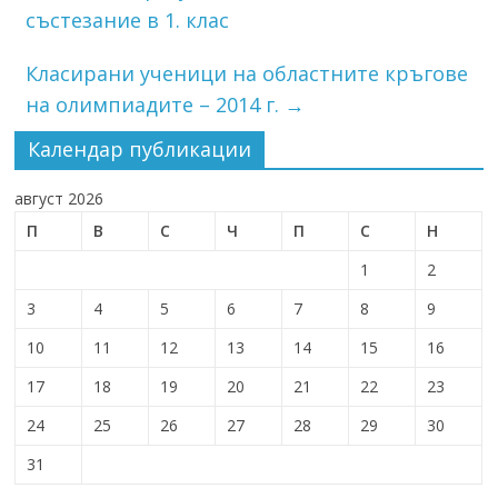
състезание в 1. клас
Класирани ученици на областните кръгове
на олимпиадите – 2014 г.
→
Календар публикации
август 2026
П
В
С
Ч
П
С
Н
1
2
3
4
5
6
7
8
9
10
11
12
13
14
15
16
17
18
19
20
21
22
23
24
25
26
27
28
29
30
31