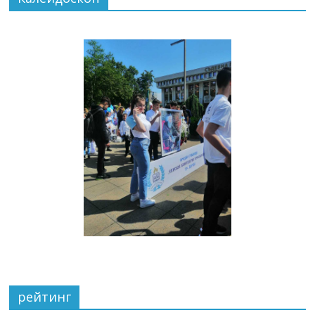
рейтинг