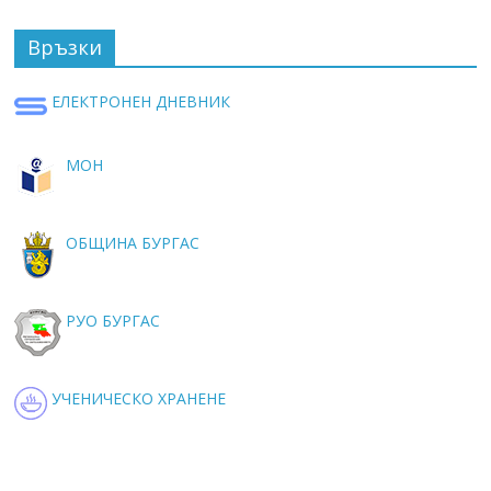
Връзки
ЕЛЕКТРОНЕН ДНЕВНИК
МОН
ОБЩИНА БУРГАС
РУО БУРГАС
УЧЕНИЧЕСКО ХРАНЕНЕ