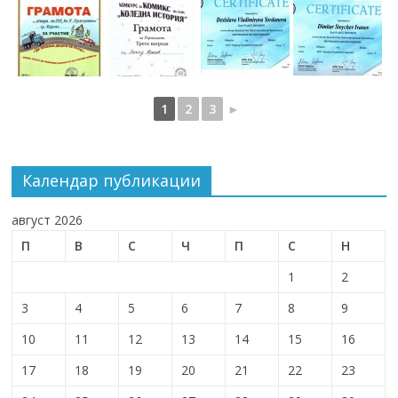
1
2
3
►
Календар публикации
август 2026
П
В
С
Ч
П
С
Н
1
2
3
4
5
6
7
8
9
10
11
12
13
14
15
16
17
18
19
20
21
22
23