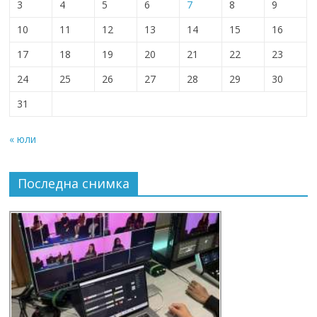
3
4
5
6
7
8
9
10
11
12
13
14
15
16
17
18
19
20
21
22
23
24
25
26
27
28
29
30
31
« юли
Последна снимка