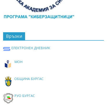
Връзки
ЕЛЕКТРОНЕН ДНЕВНИК
МОН
ОБЩИНА БУРГАС
РУО БУРГАС