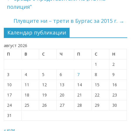
полиция”
Плувците ни – трети в Бургас за 2015 г.
→
Календар публикации
август 2026
П
В
С
Ч
П
С
Н
1
2
3
4
5
6
7
8
9
10
11
12
13
14
15
16
17
18
19
20
21
22
23
24
25
26
27
28
29
30
31
« юли