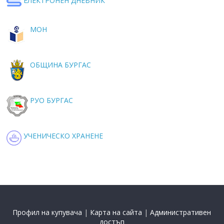
ЕЛЕКТРОНЕН ДНЕВНИК
МОН
ОБЩИНА БУРГАС
РУО БУРГАС
УЧЕНИЧЕСКО ХРАНЕНЕ
Профил на купувача
|
Карта на сайта
|
Административен
достъп