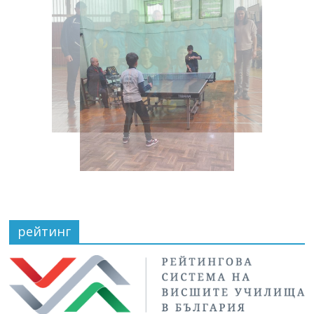
рейтинг