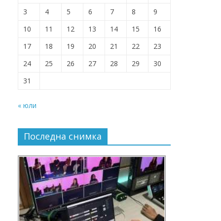
3
4
5
6
7
8
9
10
11
12
13
14
15
16
17
18
19
20
21
22
23
24
25
26
27
28
29
30
31
« юли
Последна снимка