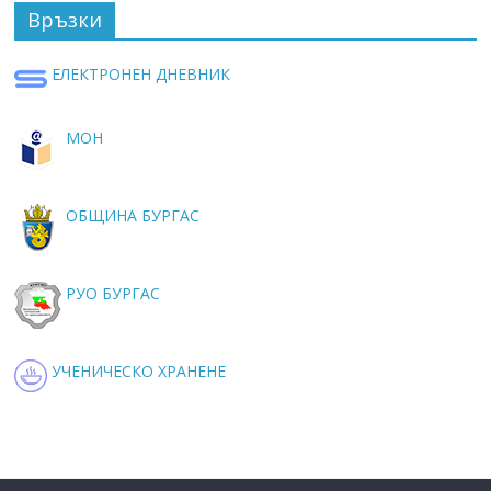
Връзки
ЕЛЕКТРОНЕН ДНЕВНИК
МОН
ОБЩИНА БУРГАС
РУО БУРГАС
УЧЕНИЧЕСКО ХРАНЕНЕ