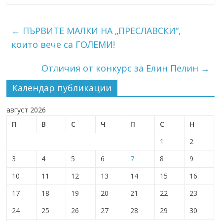
←
ПЪРВИТЕ МАЛКИ НА „ПРЕСЛАВСКИ“,
които вече са ГОЛЕМИ!
Отличия от конкурс за Елин Пелин
→
Календар публикации
август 2026
П
В
С
Ч
П
С
Н
1
2
3
4
5
6
7
8
9
10
11
12
13
14
15
16
17
18
19
20
21
22
23
24
25
26
27
28
29
30