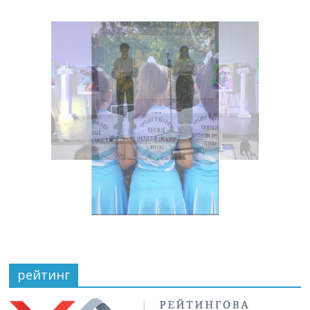
рейтинг