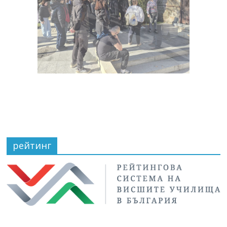
рейтинг