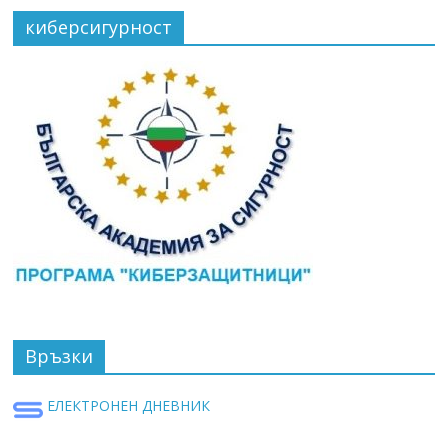
киберсигурност
Връзки
ЕЛЕКТРОНЕН ДНЕВНИК