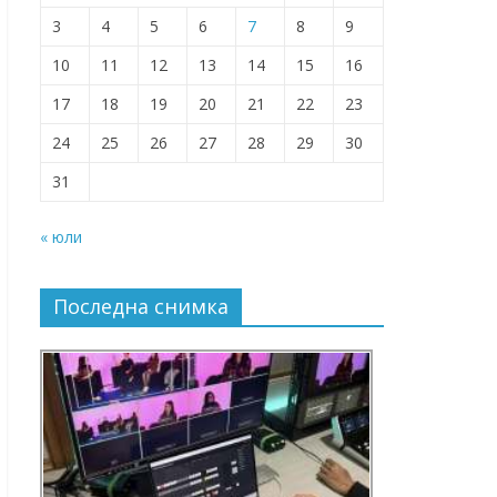
3
4
5
6
7
8
9
10
11
12
13
14
15
16
17
18
19
20
21
22
23
24
25
26
27
28
29
30
31
« юли
Последна снимка